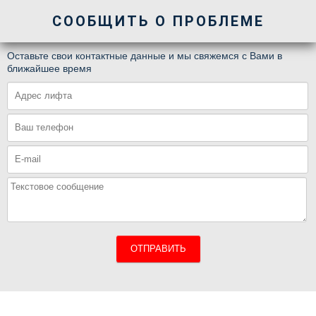
СООБЩИТЬ О ПРОБЛЕМЕ
Оставьте свои контактные данные и мы свяжемся с Вами в
ближайшее время
ОТПРАВИТЬ