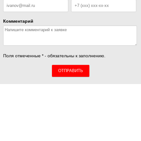
Комментарий
Поля отмеченные * - обязательны к заполнению.
ОТПРАВИТЬ