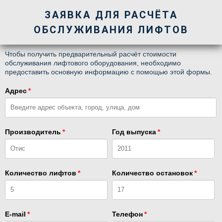
ЗАЯВКА ДЛЯ РАСЧЁТА
ОБСЛУЖИВАНИЯ ЛИФТОВ
Чтобы получить предварительный расчёт стоимости
обслуживания лифтового оборудования, необходимо
предоставить основную информацию с помощью этой формы.
Адрес
*
Производитель
*
Год выпуска
*
Количество лифтов
*
Количество остановок
*
E-mail
*
Телефон
*