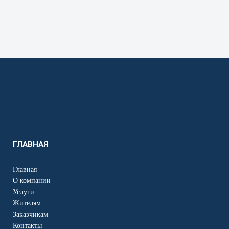
ГЛАВНАЯ
Главная
О компании
Услуги
Жителям
Заказчикам
Контакты