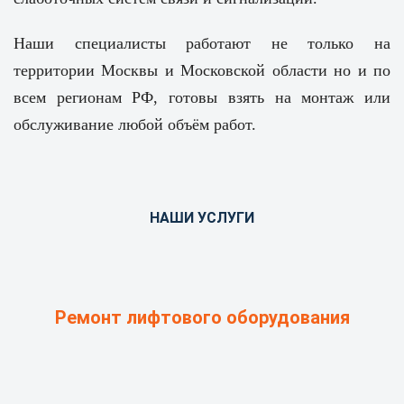
Наши специалисты работают не только на
территории Москвы и Московской области но и по
всем регионам РФ, готовы взять на монтаж или
обслуживание любой объём работ.
НАШИ УСЛУГИ
Ремонт лифтового оборудования