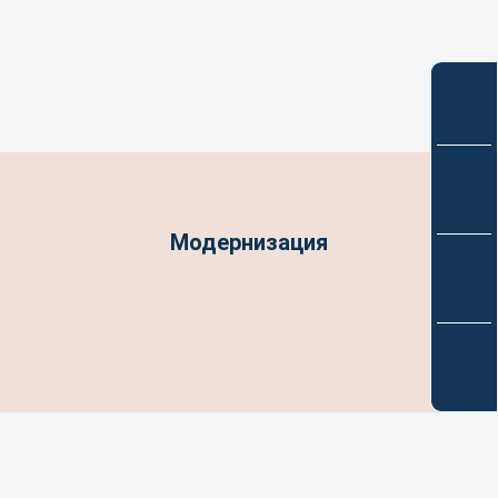
Модернизация