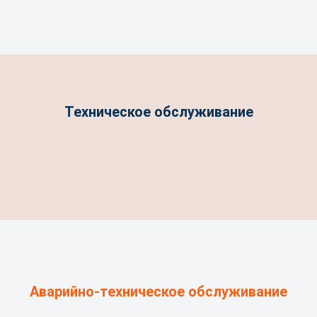
Техническое обслуживание
Аварийно-техническое обслуживание