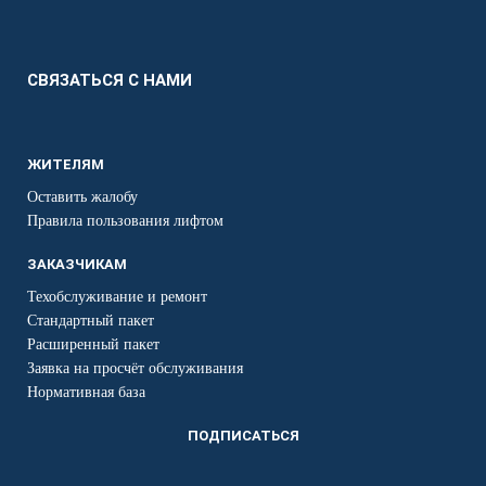
СВЯЗАТЬСЯ С НАМИ
ЖИТЕЛЯМ
Оставить жалобу
Правила пользования лифтом
ЗАКАЗЧИКАМ
Техобслуживание и ремонт
Стандартный пакет
Расширенный пакет
Заявка на просчёт обслуживания
Нормативная база
ПОДПИСАТЬСЯ