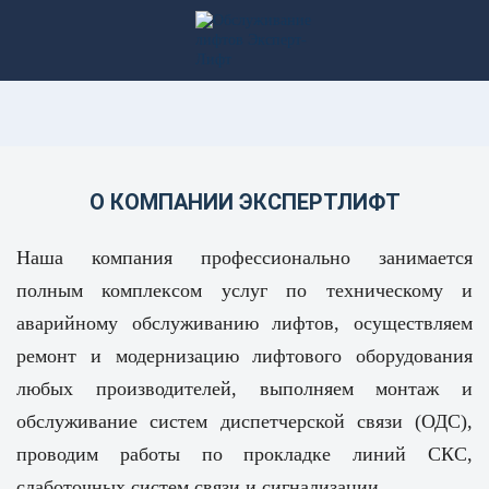
О КОМПАНИИ ЭКСПЕРТЛИФТ
Наша компания профессионально занимается
полным комплексом услуг по техническому и
аварийному обслуживанию лифтов, осуществляем
ремонт и модернизацию лифтового оборудования
любых производителей, выполняем монтаж и
обслуживание систем диспетчерской связи (ОДС),
проводим работы по прокладке линий СКС,
слаботочных систем связи и сигнализации.