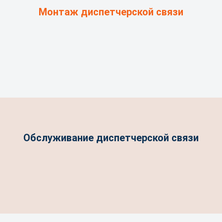
Монтаж диспетчерской связи
Обслуживание диспетчерской связи