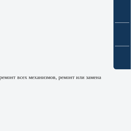
ремонт всех механизмов, ремонт или замена