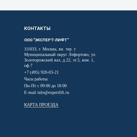
КОНТАКТЫ
ООО "ЭКСПЕРТ-ЛИФТ"
111033, г. Москва, вн. тер. г.
Муниципальный округ Лефортово, ул.
Золоторожский вал, д.22, эт.5, ком. 1,
оф.7
+7 (495) 920-03-21
Часы работы:
Пн-Пт с 09:00 до 18:00
E-mail
info@expertlift.ru
КАРТА ПРОЕЗДА