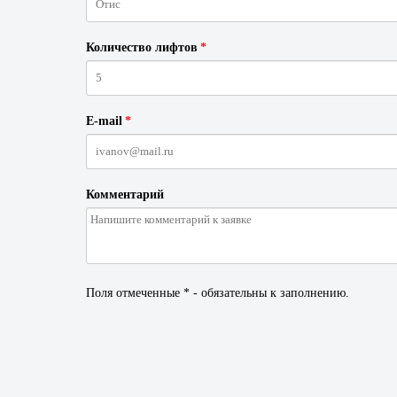
Количество лифтов
*
E-mail
*
Комментарий
Поля отмеченные * - обязательны к заполнению.