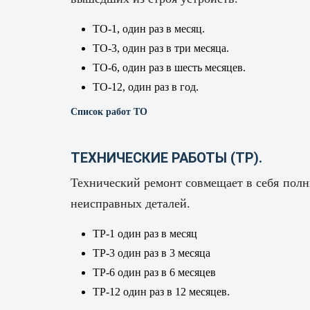
ТО-1, один раз в месяц.
ТО-3, один раз в три месяца.
ТО-6, один раз в шесть месяцев.
ТО-12, один раз в год.
Список работ ТО
ТЕХНИЧЕСКИЕ РАБОТЫ (ТР).
Технический ремонт совмещает в себя полн
неисправных деталей.
ТР-1 один раз в месяц
ТР-3 один раз в 3 месяца
ТР-6 один раз в 6 месяцев
ТР-12 один раз в 12 месяцев.