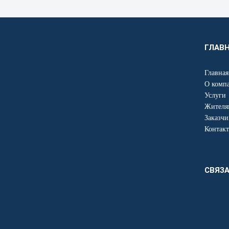
ГЛАВ
Главная
О комп
Услуги
Жителя
Заказчи
Контак
СВЯЗА