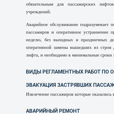
обязательным для пассажирских лифто
учреждений.
Аварийное обслуживание подразумевает п
пассажиров и оперативное устраниение п
неделю, без выходных и праздничных дн
оперативной замены вышедших из строя д
лифта, и необходимо в минимальные сроки 
ВИДЫ РЕГЛАМЕНТНЫХ РАБОТ ПО
ЭВАКУАЦИЯ ЗАСТРЯВШИХ ПАССА
Извлечение пассажиров которые оказались 
АВАРИЙНЫЙ РЕМОНТ