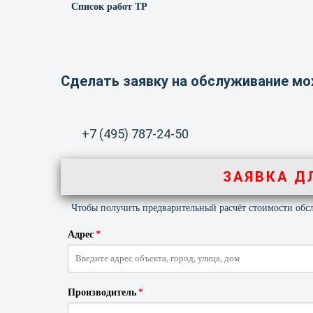
Список работ ТР
Сделать заявку на обслуживание мо
+7 (495) 787-24-50
ЗАЯВКА Д
Чтобы получить предварительный расчёт стоимости об
Адрес
*
Производитель
*