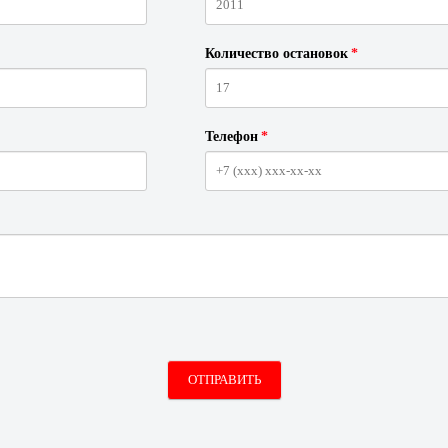
Количество остановок
*
Телефон
*
ОТПРАВИТЬ