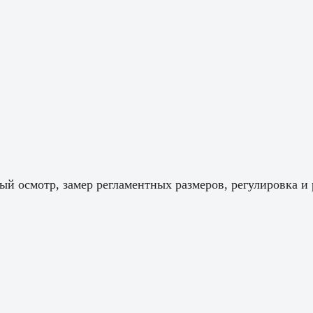
ый осмотр, замер регламентных размеров, регулировка и 