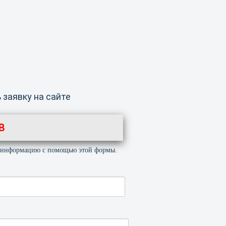
 заявку на сайте
В
ю информацию с помощью этой формы.