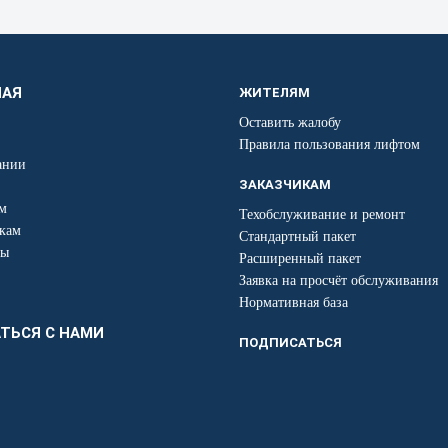
НАЯ
ЖИТЕЛЯМ
Оставить жалобу
Правила пользования лифтом
ании
ЗАКАЗЧИКАМ
м
Техобслуживание и ремонт
кам
Стандартный пакет
ты
Расширенный пакет
Заявка на просчёт обслуживания
Нормативная база
ТЬСЯ С НАМИ
ПОДПИСАТЬСЯ