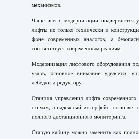
механизмов.
Чаще всего, модернизации подвергаются 
лифты не только технически и конструкци
фоне современных аналогов, а безопас
соответствует современным реалиям.
Модернизация лифтового оборудования по
узлов, основное внимание уделяется уп
лебёдки и редуктору.
Станция управления лифта современного 
схемам, а надёжный интерфейс позволяет 
полного дистанционного мониторинга.
Старую кабину можно заменить как полнос