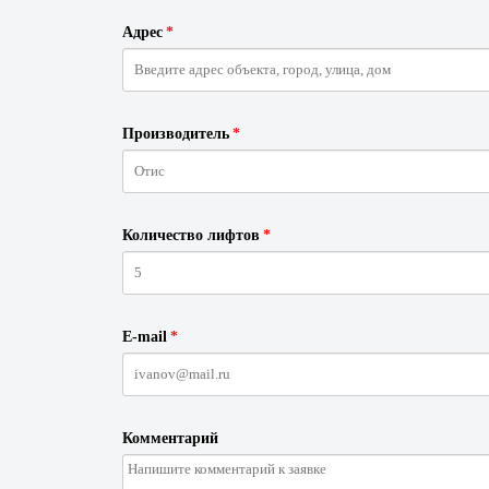
Адрес
*
Производитель
*
Количество лифтов
*
E-mail
*
Комментарий