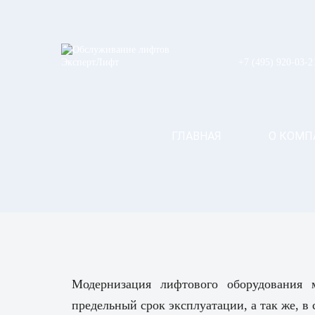
+7 (495) 920-03-2
ГЛАВНАЯ
О КОМП
Модернизация лифтового оборудования м
предельный срок эксплуатации, а так же, в