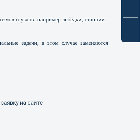
измов и узлов, например лебёдки, станции.
альные задачи, в этом случае заменяются
 заявку на сайте