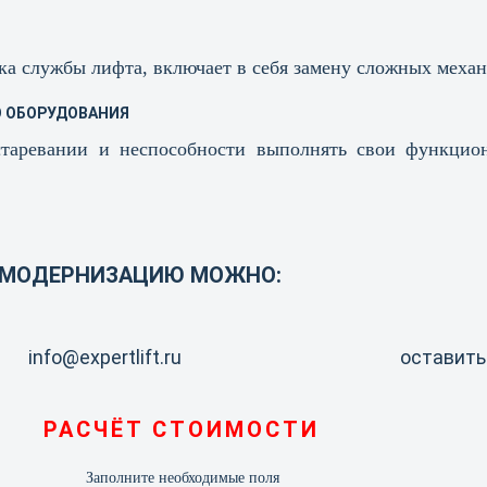
ка службы лифта, включает в себя замену сложных механ
 ОБОРУДОВАНИЯ
таревании и неспособности выполнять свои функцион
И МОДЕРНИЗАЦИЮ МОЖНО:
info@expertlift.ru
оставить
РАСЧЁТ СТОИМОСТИ
Заполните необходимые поля