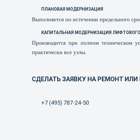
ПЛАНОВАЯ МОДЕРНИЗАЦИЯ
Выполняется по истечении предельного сро
КАПИТАЛЬНАЯ МОДЕРНИЗАЦИЯ ЛИФТОВОГО
Производится при полном техническом ус
практически все узлы.
СДЕЛАТЬ ЗАЯВКУ НА РЕМОНТ ИЛ
+7 (495) 787-24-50