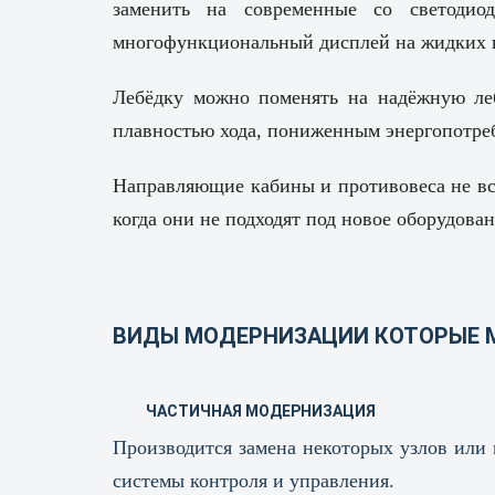
заменить на современные со светодио
многофункциональный дисплей на жидких 
Лебёдку можно поменять на надёжную леб
плавностью хода, пониженным энергопотре
Направляющие кабины и противовеса не все
когда они не подходят под новое оборудова
ВИДЫ МОДЕРНИЗАЦИИ КОТОРЫЕ 
ЧАСТИЧНАЯ МОДЕРНИЗАЦИЯ
Производится замена некоторых узлов или 
системы контроля и управления.